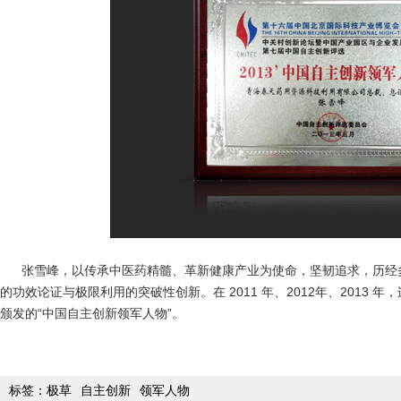
张雪峰，以传承中医药精髓、革新健康产业为使命，坚韧追求，历经
的功效论证与极限利用的突破性创新。在 2011 年、2012年、2013
颁发的“中国自主创新领军人物”。
标签：
极草
自主创新
领军人物