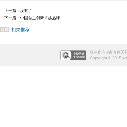
上一篇：没有了
下一篇：
中国自主创新卓越品牌
相关推荐
版权所有©青海春天药用
Copyright © 2015 ww