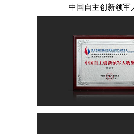
中国自主创新领军