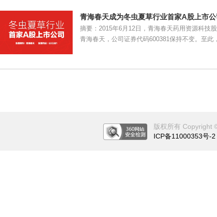
青海春天成为冬虫夏草行业首家A股上市公
摘要：2015年6月12日，青海春天药用资源科
青海春天，公司证券代码600381保持不变。至
版权所有 Copyright © 2
ICP备11000353号-2