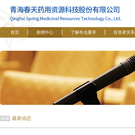
首页
新闻中心
了解冬虫夏草
投资者关系
最新动态