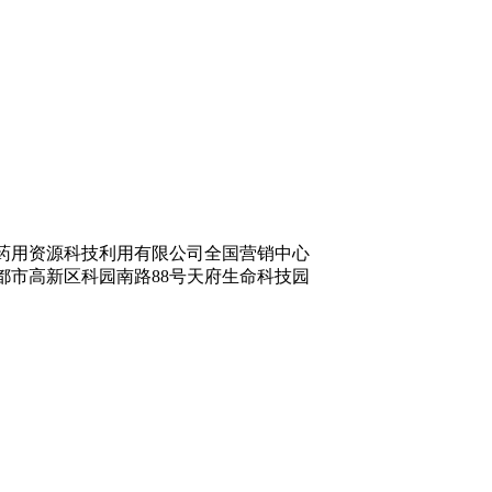
药用资源科技利用有限公司全国营销中心
都市高新区科园南路88号天府生命科技园