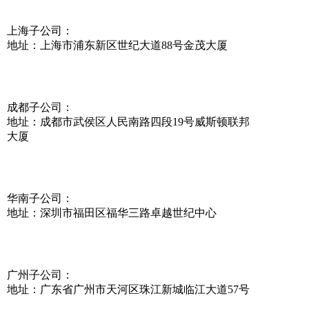
上海子公司：
地址：上海市浦东新区世纪大道88号金茂大厦
成都子公司：
地址：成都市武侯区人民南路四段19号威斯顿联邦
大厦
华南子公司：
地址：深圳市福田区福华三路卓越世纪中心
广州子公司：
地址：广东省广州市天河区珠江新城临江大道57号