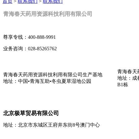
首页
>
联系我们
>
联系我们
青海春天药用资源科技利用有限公司
尊享专线：400-888-9991
业务咨询：028-85265762
青海春天
青海春天药用资源科技利用有限公司生产基地
地址：成
地址：中国•青海互助•冬虫夏草湿地公园
B1栋
北京极草贸易有限公司
地址：北京市东城区王府井东街8号澳门中心