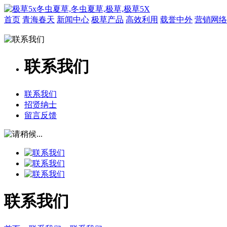
首页
青海春天
新闻中心
极草产品
高效利用
载誉中外
营销网络
联系我们
联系我们
招贤纳士
留言反馈
联系我们