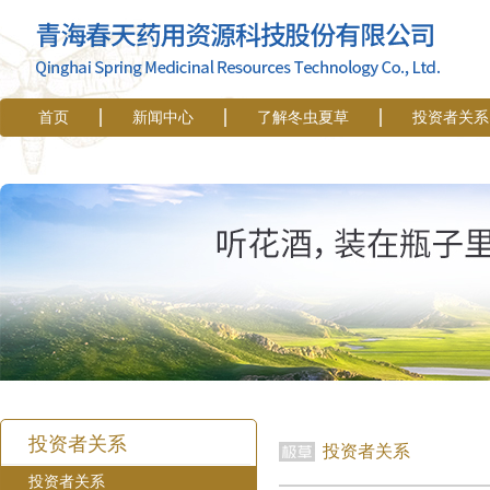
首页
新闻中心
了解冬虫夏草
投资者关系
投资者关系
投资者关系
投资者关系