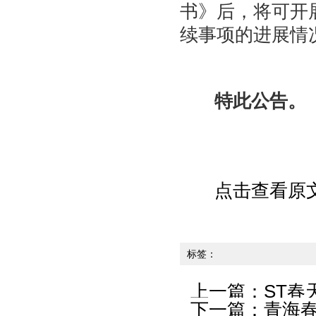
书》后，将可开
续事项的进展情
特此公告。
点击查看原
标签：
上一篇：
ST
下一篇：
青海