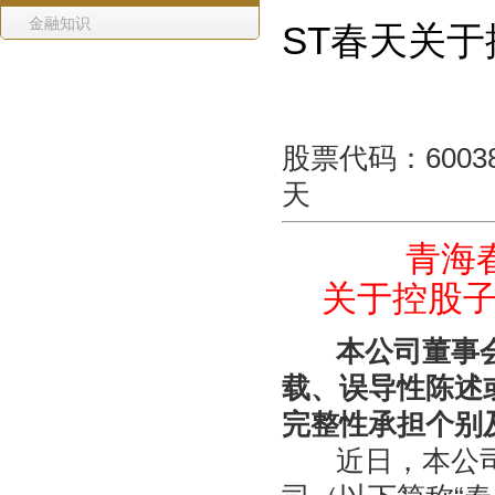
金融知识
ST春天关
股票代码：
天 公告编
青海
关于控股
本公司董事会
载、误导性陈述
完整性承担个别
近日，本公