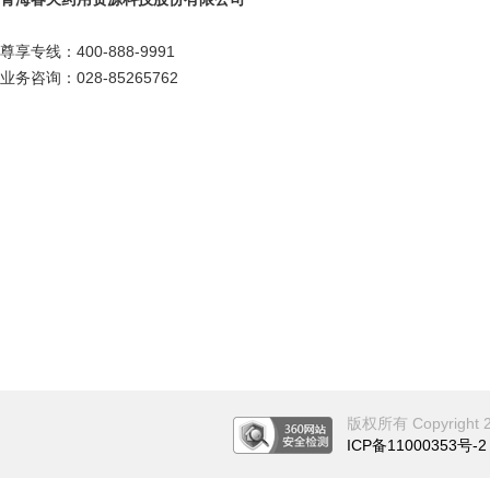
尊享专线：400-888-9991
业务咨询：028-85265762
版权所有 Copyright 201
ICP备11000353号-2