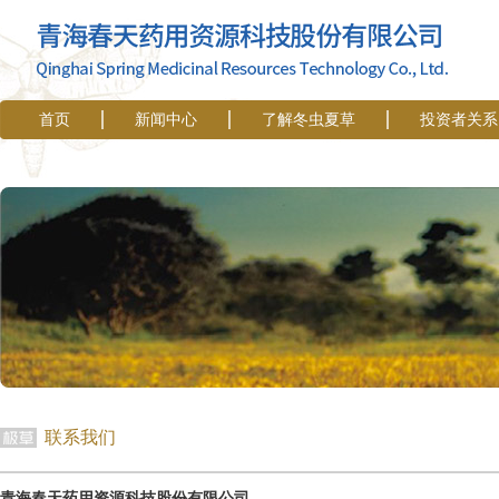
首页
新闻中心
了解冬虫夏草
投资者关系
联系我们
青海春天药用资源科技股份有限公司