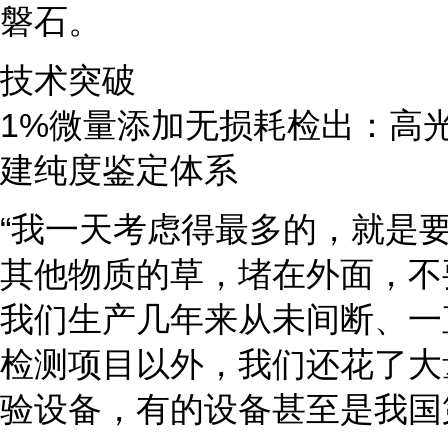
磐石。
技术突破
1%微量添加无损耗检出：高
建纯度鉴定体系
“我一天考虑得最多的，就是
其他物质的草，堵在外面，不
我们生产几年来从未间断、一
检测项目以外，我们还花了大
验设备，有的设备甚至是我国