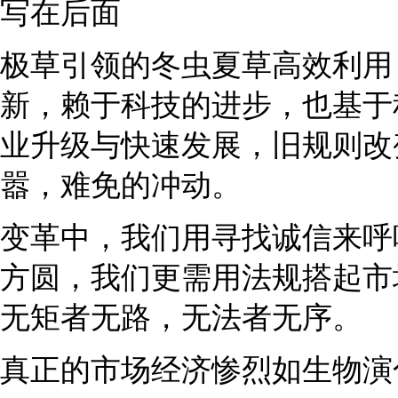
写在后面
极草引领的冬虫夏草高效利用
新，赖于科技的进步，也基于
业升级与快速发展，旧规则改
嚣，难免的冲动。
变革中，我们用寻找诚信来呼
方圆，我们更需用法规搭起市
无矩者无路，无法者无序。
真正的市场经济惨烈如生物演