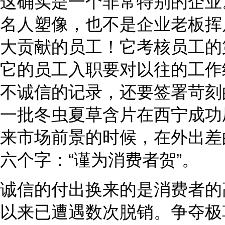
这确实是一个非常特别的企业
名人塑像，也不是企业老板挥
大贡献的员工！它考核员工的
它的员工入职要对以往的工作
不诚信的记录，还要签署苛刻
一批冬虫夏草含片在西宁成功
来市场前景的时候，在外出差
六个字：“谨为消费者贺”。
诚信的付出换来的是消费者的
以来已遭遇数次脱销。争夺极