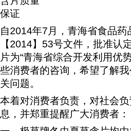
自2014年7月，青海省食品
【2014】53号文件，批准
片为“青海省综合开发利用优
些消费者的咨询，希望了解我
关问题。
本着对消费者负责，对社会负
息，并郑重提醒广大消费者：