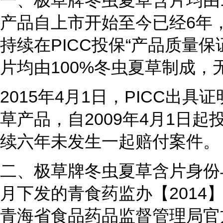
一、极草牌冬虫夏草含片均由
产品自上市开始至今已经6年
持续在PICC投保“产品质量
片均由100%冬虫夏草制成
2015年4月1日，PICC出
草产品，自2009年4月1日
续六年未发生一起赔付案件。
二、极草牌冬虫夏草含片身份与
月下发的青食药监办【2014
青海省食品药品监督管理局官