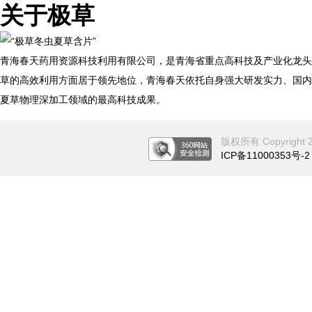
关于极草
青海春天药用资源科技利用有限公司，是青海省重点高科技及产业化龙头
草的高效利用方面居于领先地位，青海春天依托自身强大研发实力、国内
夏草物理深加工领域的最高科技成果。
版权所有 Copyright 201
ICP备11000353号-2