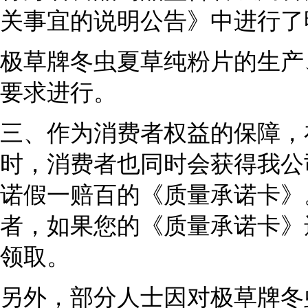
关事宜的说明公告》中进行了
极草牌冬虫夏草纯粉片的生产
要求进行。
三、作为消费者权益的保障，
时，消费者也同时会获得我公
诺假一赔百的《质量承诺卡》
者，如果您的《质量承诺卡》
领取。
另外，部分人士因对极草牌冬