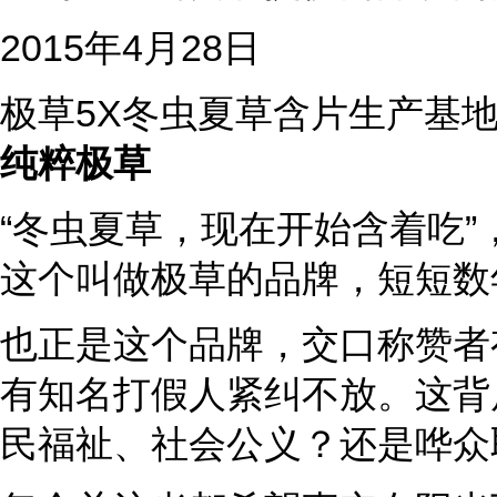
2015年4月28日
极草5X冬虫夏草含片生产基
纯粹极草
“冬虫夏草，现在开始含着吃
这个叫做极草的品牌，短短数
也正是这个品牌，交口称赞者
有知名打假人紧纠不放。这背
民福祉、社会公义？还是哗众