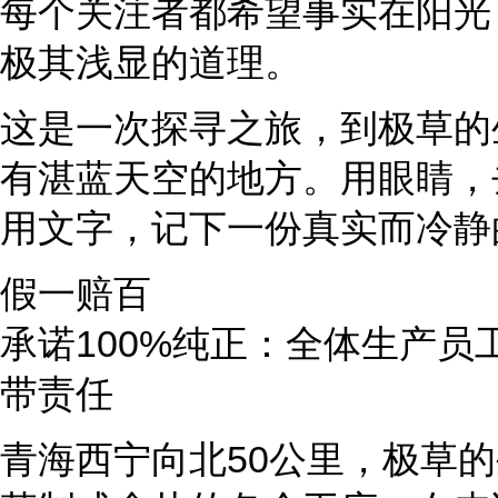
每个关注者都希望事实在阳光
极其浅显的道理。
这是一次探寻之旅，到极草的
有湛蓝天空的地方。用眼睛，
用文字，记下一份真实而冷静
假一赔百
承诺100%纯正：全体生产
带责任
青海西宁向北50公里，极草