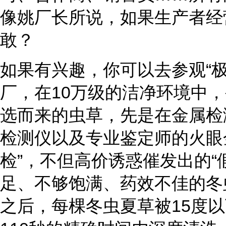
像姚厂长所说，如果生产者经
敢？
如果有兴趣，你可以去参观“
厂，在10万级的洁净环境中，
选而来的虫草，先是在金属检
检测仪以及专业鉴定师的火眼
检”，不但高价诱惑催发出的“
足、不够饱满、药效不佳的冬
之后，每棵冬虫夏草被15度以