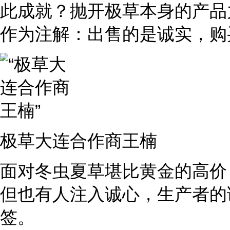
此成就？抛开极草本身的产品
作为注解：出售的是诚实，购
极草大连合作商王楠
面对冬虫夏草堪比黄金的高价
但也有人注入诚心，生产者的
签。