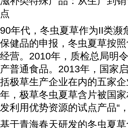
滋补类特殊产品：从生产到销
点
90年代，冬虫夏草作为II类
保健品的申报，冬虫夏草按照
经营。2010年，质检总局明
产普通食品。2013年，国家
括极草生产企业在内的五家企业
年，极草冬虫夏草含片被国家
发利用优势资源的试点产品“
基于青海春天研发的冬虫夏草