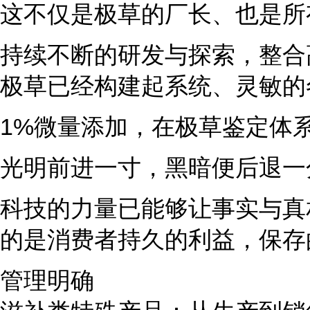
这不仅是极草的厂长、也是所
持续不断的研发与探索，整合
极草已经构建起系统、灵敏的
1%微量添加，在极草鉴定体
光明前进一寸，黑暗便后退一
科技的力量已能够让事实与真
的是消费者持久的利益，保存
管理明确