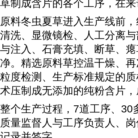
草制成含片的各个工序，在来
原料冬虫夏草进入生产线前，
清洗、显微镜检、人工分离与
与注入、石膏充填、断草、瘪
净。精选原料草控温干燥、再
粒度检测、生产标准规定的质
术压制成无添加的纯粉含片，
整个生产过程，7道工序、3
质量监督人与工序负责人、岗
记录并签字。