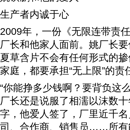
生产者内诚于心
2009年，一份《无限连带责
厂长和他家人面前。姚厂长要
夏草含片不会有任何形式的掺
家庭，都要承担“无上限”的责
“你能挣多少钱啊？要背负这
厂长还是说服了相濡以沫数十
字，他爱人签了，厂里近千名
司、合作商、销售员……所有