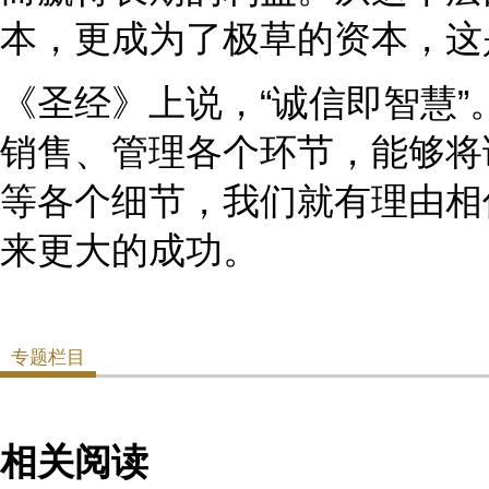
本，更成为了极草的资本，这
《圣经》上说，“诚信即智慧
销售、管理各个环节，能够将
等各个细节，我们就有理由相
来更大的成功。
专题栏目
相关阅读