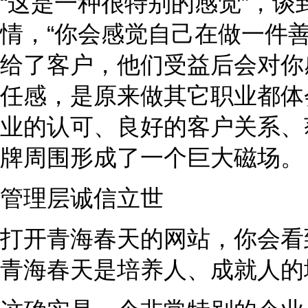
“这是一种很特别的感觉”，
情，“你会感觉自己在做一件
给了客户，他们受益后会对你
任感，是原来做其它职业都体
业的认可、良好的客户关系、
牌周围形成了一个巨大磁场。
管理层诚信立世
打开青海春天的网站，你会看
青海春天是培养人、成就人的