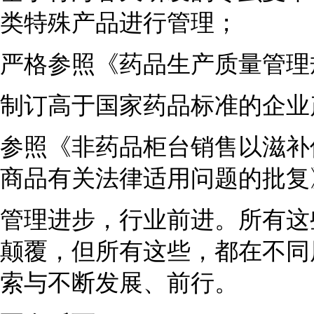
类特殊产品进行管理；
严格参照《药品生产质量管理
制订高于国家药品标准的企业
参照《非药品柜台销售以滋补
商品有关法律适用问题的批复
管理进步，行业前进。所有这
颠覆，但所有这些，都在不同
索与不断发展、前行。