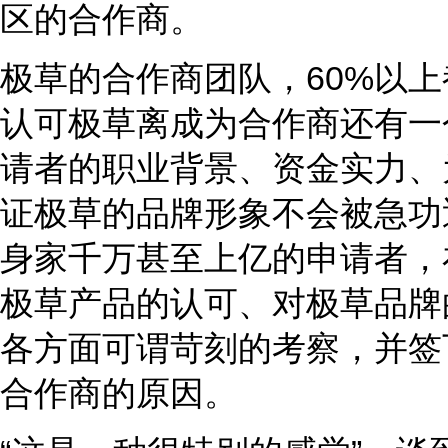
区的合作商。
极草的合作商团队，60%以
认可极草离成为合作商还有一
请者的职业背景、资金实力、
证极草的品牌形象不会被急功
身家千万甚至上亿的申请者，
极草产品的认可、对极草品牌
各方面可谓苛刻的考察，并签
合作商的原因。