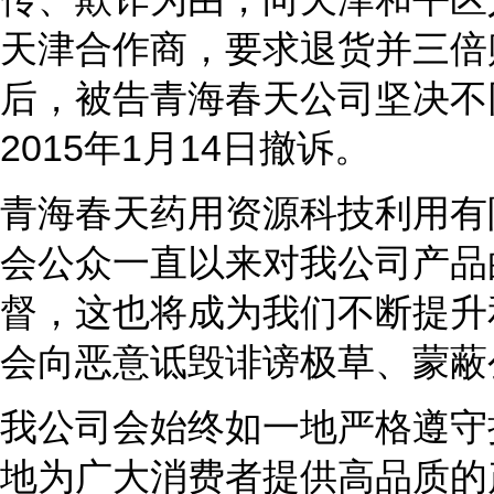
天津合作商，要求退货并三倍赔
后，被告青海春天公司坚决不
2015年1月14日撤诉。
青海春天药用资源科技利用有
会公众一直以来对我公司产品
督，这也将成为我们不断提升
会向恶意诋毁诽谤极草、蒙蔽
我公司会始终如一地严格遵守
地为广大消费者提供高品质的