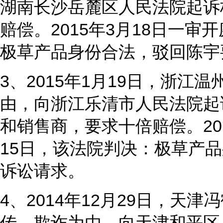
湖南长沙岳麓区人民法院起诉
赔偿。2015年3月18日一审开
极草产品身份合法，驳回陈宇
3、2015年1月19日，浙
由，向浙江乐清市人民法院起
和销售商，要求十倍赔偿。201
15日，该法院判决：极草产品
诉讼请求。
4、2014年12月29日，天
传、欺诈为由，向天津和平区