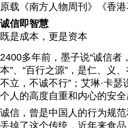
原载《南方人物周刊》《香港
诚信即智慧
既是成本，更是资本
2400多年前，墨子说“诚信者
本”、“百行之源”，是仁、义
不立，不诚不行”；艾琳·卡
个人的高度自重和内心的安全
诚信，曾是中国人的行为规范
丢掉了这个传统，近年来食品