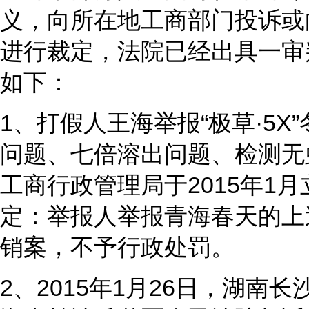
义，向所在地工商部门投诉或
进行裁定，法院已经出具一审
如下：
1、打假人王海举报“极草·5
问题、七倍溶出问题、检测无
工商行政管理局于2015年1
定：举报人举报青海春天的上
销案，不予行政处罚。
2、2015年1月26日，湖