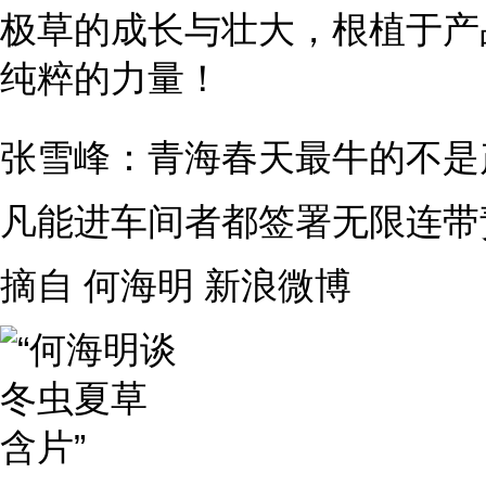
极草的成长与壮大，根植于产
纯粹的力量！
张雪峰：青海春天最牛的不是
凡能进车间者都签署无限连带
摘自 何海明 新浪微博