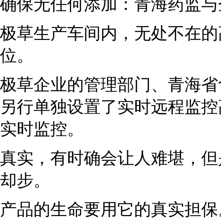
确保无任何添加：青海药监与
极草生产车间内，无处不在的
位。
极草企业的管理部门、青海省
另行单独设置了实时远程监控
实时监控。
真实，有时确会让人难堪，但
却步。
产品的生命要用它的真实担保