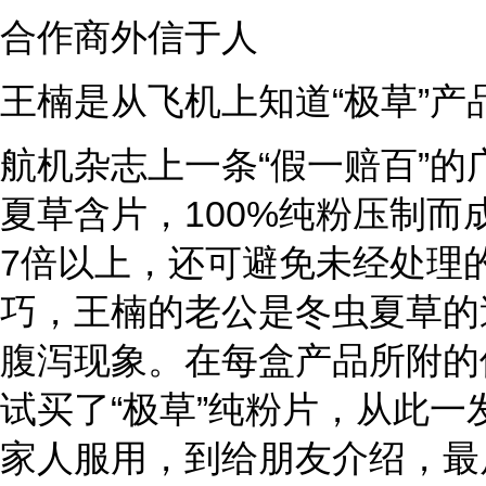
合作商外信于人
王楠是从飞机上知道“极草”产
航机杂志上一条“假一赔百”的
夏草含片，100%纯粉压制
7倍以上，还可避免未经处理的
巧，王楠的老公是冬虫夏草的
腹泻现象。在每盒产品所附的
试买了“极草”纯粉片，从此
家人服用，到给朋友介绍，最