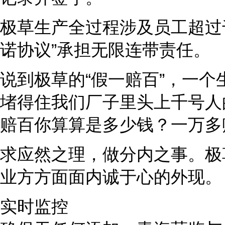
极草生产全过程涉及员工超过
诺协议”承担无限连带责任。
说到极草的“假一赔百”，一个
堵得住我们厂子里头上千号人
赔百你算算是多少钱？一万多
求应然之理，做分内之事。极
业方方面面内诚于心的外现。
实时监控