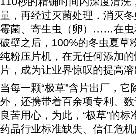
110秒的精确时间内深度清
量，再经过灭菌处理，消灭冬
霉菌、寄生虫（卵）……在虫
破壁之后，100%的冬虫夏
纯粉压片机，在无任何添加的
片，成为让业界惊叹的提高溶
当每一颗“极草”含片出厂，
外，还携带着百余项专利、数
良苦用心，为此，“极草”的
药品行业标准缺失、信任危机