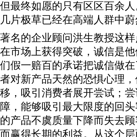
但最终如愿的只有区区百余人
几片极草已经在高端人群中蔚
著名的企业顾问洪生教授这样
在市场上获得突破，诚信是他
们假一赔百的承诺把诚信做在
者对新产品天然的恐惧心理，
移，吸引消费者展开尝试；尝
障，能够吸引最大限度的回头
的产品不虞质量下降而失去顾
而赢得长期的利益。从这个层