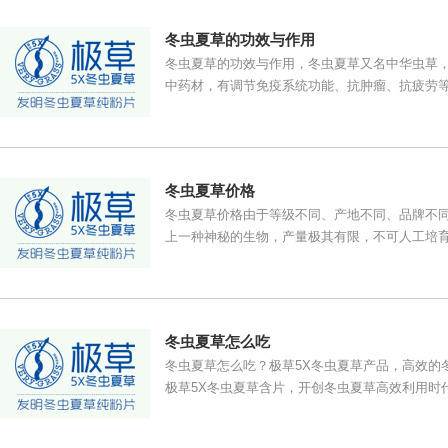
冬虫夏草的功效与作用
冬虫夏草的功效与作用，冬虫夏草又名中华虫草
中药材，有调节免疫系统功能、抗肿瘤、抗疲劳
冬虫夏草价格
冬虫夏草价格由于等级不同、产地不同、品牌不同
上一种神秘的生物，产量极其有限，不可人工培育
冬虫夏草怎么吃
冬虫夏草怎么吃？极草5X冬虫夏草产品，高效的
极草5X冬虫夏草含片，开创冬虫夏草高效利用时