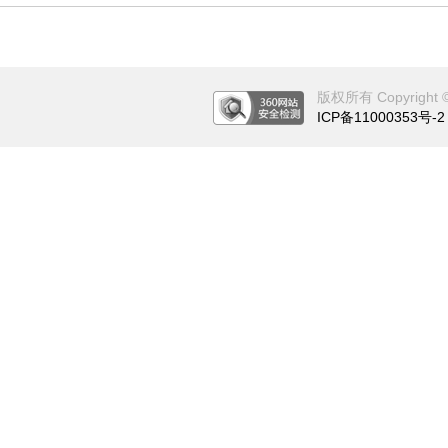
版权所有 Copyright © 2
ICP备11000353号-2