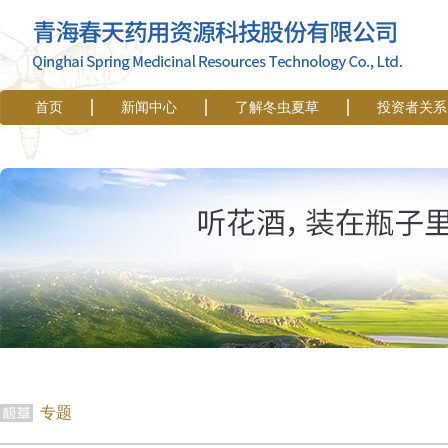
首页
新闻中心
了解冬虫夏草
投资者关系
专题