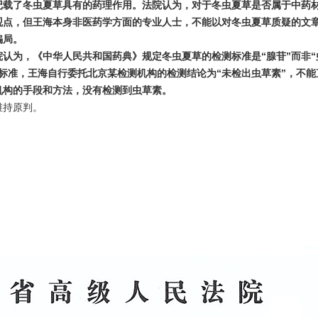
记载了冬虫夏草具有的药理作用。法院认为，对于冬虫夏草是否属于中药
观点，但王海本身非医药学方面的专业人士，不能以对冬虫夏草质疑的文
骗局。
认为，《中华人民共和国药典》规定冬虫夏草的检测标准是“腺苷”而非“
标准，王海自行委托北京某检测机构的检测结论为“未检出虫草素”，不能
机构的手段和方法，没有检测到虫草素。
持原判。