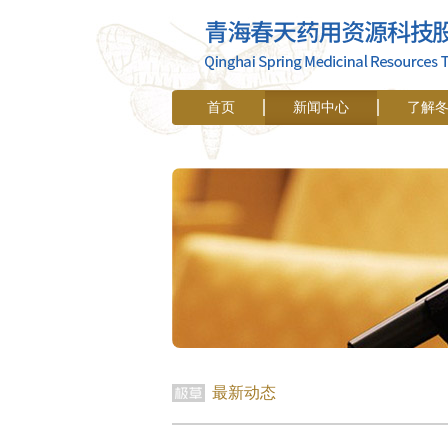
首页
新闻中心
了解
最新动态