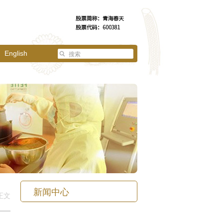
English
新闻中心
正文