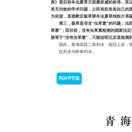
典》是目前冬虫夏草方面最权威的标准，其
有无功效的学术问题，公民有权发表自己的
为依据，直接断定极草牌冬虫夏草纯粉片系
第三，极草是否含“虫草素”的问题；法院
草素”；而目前，没有虫草素检测的国家法定
接等于“没有虫草素”，只能说明北京某检测
因此，青海高院二审判决：驳回上诉，维
此判决为终审判决。
判决书节选