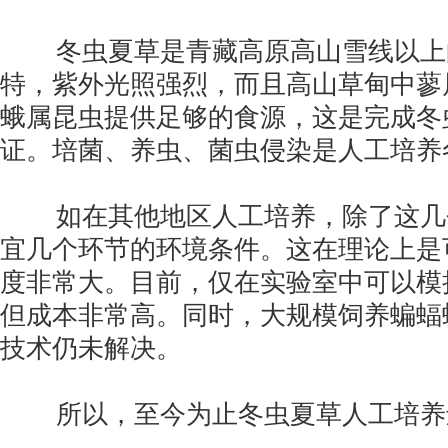
冬虫夏草是青藏高原高山雪线以上
特，紫外光照强烈，而且高山草甸中蓼
蛾属昆虫提供足够的食源，这是完成冬
证。培菌、养虫、菌虫侵染是人工培养
如在其他地区人工培养，除了这几
宜几个环节的环境条件。这在理论上是
度非常大。目前，仅在实验室中可以模
但成本非常高。同时，大规模饲养蝙蝠
技术仍未解决。
所以，至今为止冬虫夏草人工培养