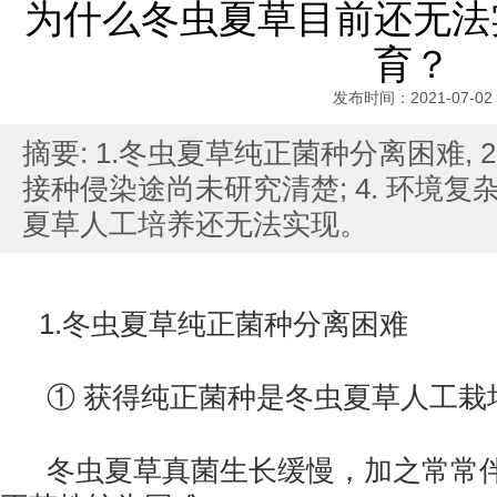
为什么冬虫夏草目前还无法
育？
发布时间：2021-07-02
摘要: 1.冬虫夏草纯正菌种分离困难, 2
接种侵染途尚未研究清楚; 4. 环境
夏草人工培养还无法实现。
1.冬虫夏草纯正菌种分离困难
① 获得纯正菌种是冬虫夏草人工栽
冬虫夏草真菌生长缓慢，加之常常伴