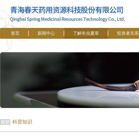
首页
新闻中心
了解冬虫夏草
投资者关系
科普知识