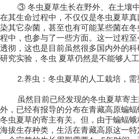
③ 冬虫夏草生长在野外、在土壤中
在其生命过程中，不仅仅是冬虫夏草真
染其它杂菌，甚至也有可能某些菌在冬
程中，也参与了一些方面。这一过程至
透彻，这也是目前虽然很多国内外的科
研究实验，冬虫 夏草仍然是不能够人
2.养虫：冬虫夏草的人工栽培，需
虽然目前已经发现的冬虫夏草寄主
外，已经有报导的分布在青藏高原蝙蝠
冬虫夏草的寄主有关。但，由于蝙蝠蛾
海拔生存种类，生活在青藏高原这一特