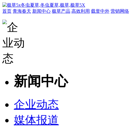
首页
青海春天
新闻中心
极草产品
高效利用
载誉中外
营销网络
新闻中心
企业动态
媒体报道