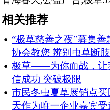
相关推荐
“极草慈善之夜”募集善款1
协会教您 辨别虫草断
极草——为你而战，让
信成功 突破极限
市民冬虫夏草展销点买
天作为唯一企业嘉宾受