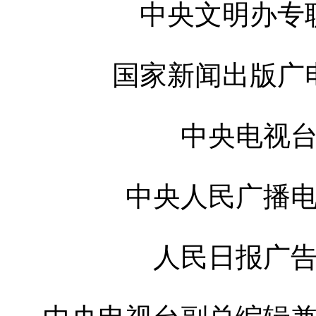
中央文明办专
国家新闻出版广
中央电视
中央人民广播
人民日报广