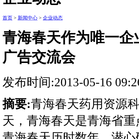
首页
>
新闻中心
>
企业动态
青海春天作为唯一企
广告交流会
发布时间:2013-05-16 09:2
摘要:
青海春天药用资源
天，青海春天是青海省重
青海春天历时数年，潜心