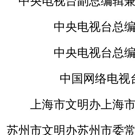
中央电视台副总编辑
中央电视台总
中央电视台总
中国网络电视
上海市文明办上海
苏州市文明办苏州市委