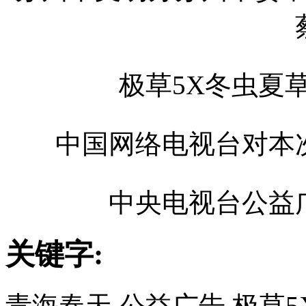
极草5X冬虫夏
中国网络电视台对本
中央电视台公益
关键字:
青海春天,公益广告,极草