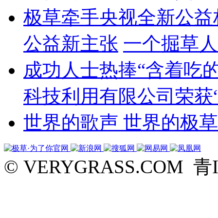
极草牵手央视全新公益
公益新主张
一个掘草人
成功人士热捧“含着吃的
科技利用有限公司荣获“
世界的歌声 世界的极草
© VERYGRASS.COM 青I