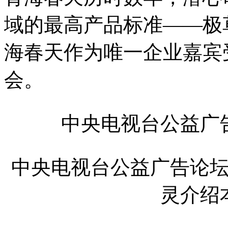
域的最高产品标准——极草
海春天作为唯一企业嘉宾
会。
中央电视台公益广
中央电视台公益广告论
灵介绍