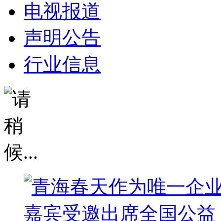
电视报道
声明公告
行业信息