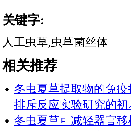
关键字:
人工虫草,虫草菌丝体
相关推荐
冬虫夏草提取物的免疫
排斥反应实验研究的初
冬虫夏草可减轻器官移