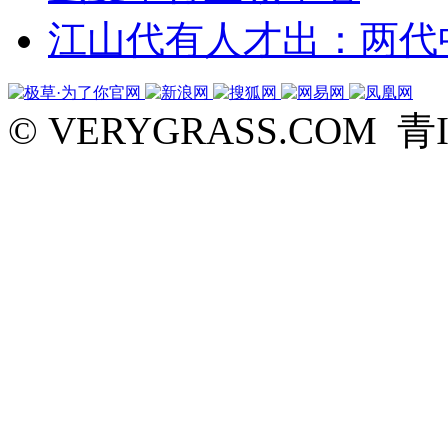
江山代有人才出：两代
© VERYGRASS.COM 青I