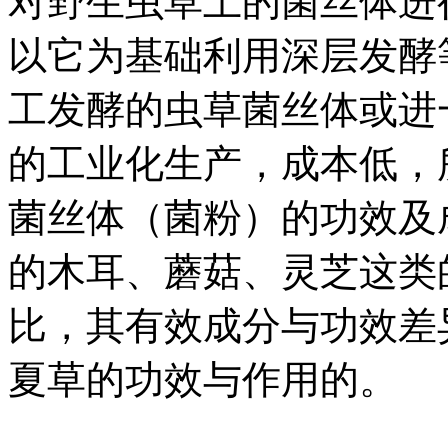
对野生虫草上的菌丝体进
以它为基础利用深层发酵
工发酵的虫草菌丝体或进
的工业化生产，成本低，
菌丝体（菌粉）的功效及
的木耳、蘑菇、灵芝这类
比，其有效成分与功效差
夏草的功效与作用的。