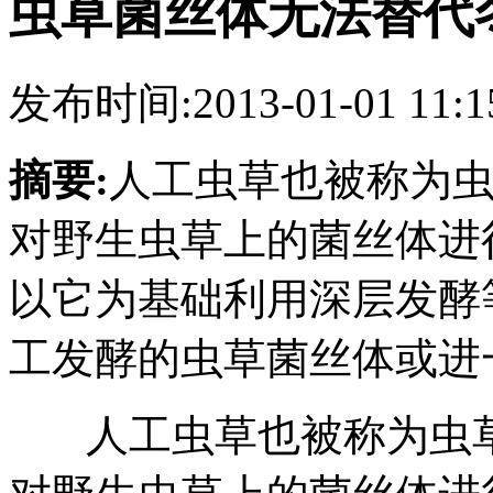
虫草菌丝体无法替代
发布时间:2013-01-01 11:1
摘要:
人工虫草也被称为
对野生虫草上的菌丝体进
以它为基础利用深层发酵
工发酵的虫草菌丝体或进
人工虫草也被称为虫草