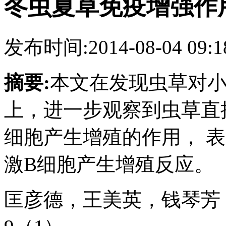
冬虫夏草免疫增强作
发布时间:2014-08-04 09:1
摘要:
本文在发现虫草对
上，进一步观察到虫草直接
细胞产生增殖的作用， 
激B细胞产生增殖反应。
匡彦德，王美英，钱琴芳，