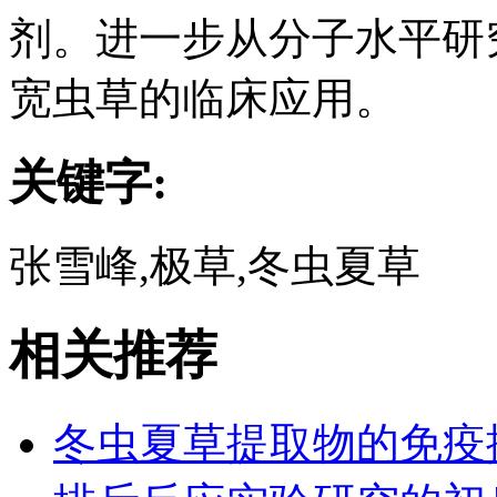
剂。进一步从分子水平研
宽虫草的临床应用。
关键字:
张雪峰,极草,冬虫夏草
相关推荐
冬虫夏草提取物的免疫