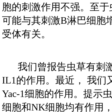
胞的刺激作用不强。至于
可能与其刺激B淋巴细胞增
受体有关。
我们曾报告虫草有刺
IL1的作用。最近， 我
Yac-1细胞的作用。提
细胞和NK细胞均有作用