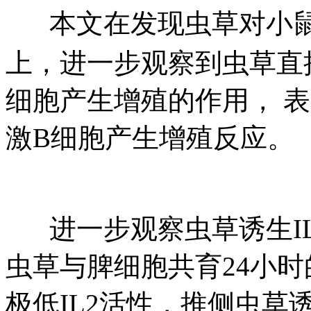
本文在发现虫草对小
上，进一步观察到虫草直接
细胞产生增殖的作用， 
激B细胞产生增殖反应。
进一步观察虫草诱生I
虫草与脾细胞共育24小
极低IL2活性，推侧虫草诱