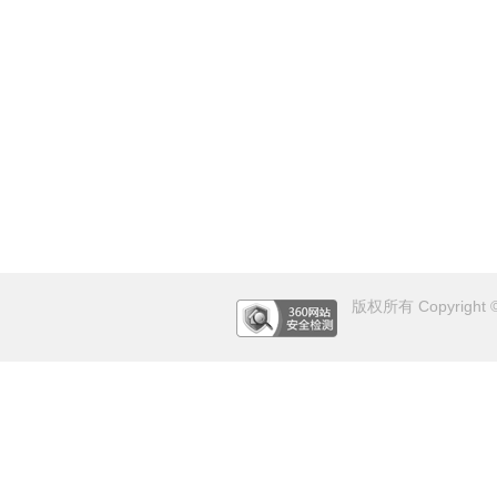
版权所有 Copyright © 2