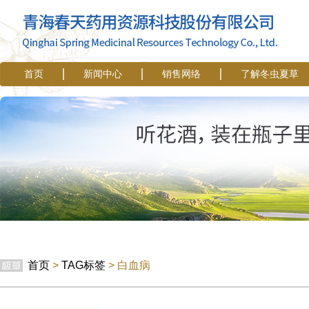
首页
新闻中心
销售网络
了解冬虫夏草
首页
>
TAG标签
> 白血病