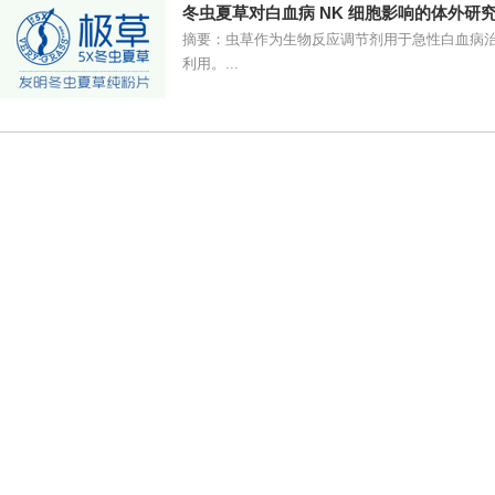
冬虫夏草对白血病 NK 细胞影响的体外研
摘要：虫草作为生物反应调节剂用于急性白血病治
利用。...