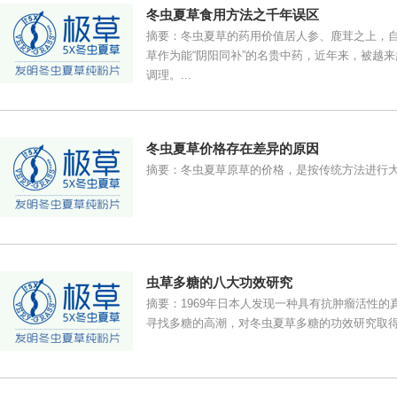
冬虫夏草食用方法之千年误区
摘要：冬虫夏草的药用价值居人参、鹿茸之上，自
草作为能“阴阳同补”的名贵中药，近年来，被越
调理。...
冬虫夏草价格存在差异的原因
摘要：冬虫夏草原草的价格，是按传统方法进行大
虫草多糖的八大功效研究
摘要：1969年日本人发现一种具有抗肿瘤活性
寻找多糖的高潮，对冬虫夏草多糖的功效研究取得了