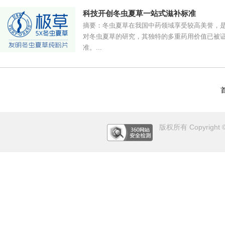
科技开创冬虫夏草一站式滋补标准
摘要：冬虫夏草在我国中药领域享受较高美誉，
对冬虫夏草的研究，其独特的多重药用价值已被
准。...
版权所有 Copyright © 2