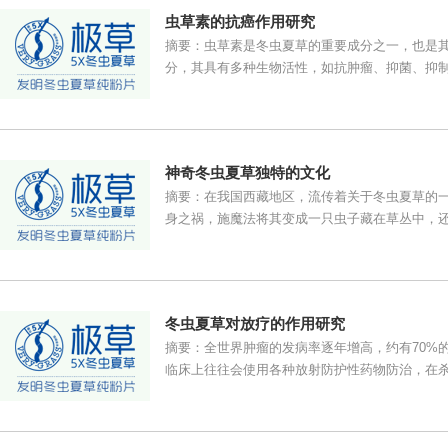
虫草素的抗癌作用研究
摘要：虫草素是冬虫夏草的重要成分之一，也是
分，其具有多种生物活性，如抗肿瘤、抑菌、抑制病
神奇冬虫夏草独特的文化
摘要：在我国西藏地区，流传着关于冬虫夏草的
身之祸，施魔法将其变成一只虫子藏在草丛中，还让
冬虫夏草对放疗的作用研究
摘要：全世界肿瘤的发病率逐年增高，约有70%
临床上往往会使用各种放射防护性药物防治，在杀