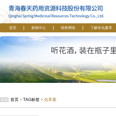
首页
新闻中心
销售网络
了解冬虫夏草
首页
>
TAG标签
> 虫草素