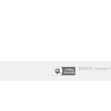
版权所有 Copyright © 2