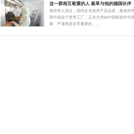
这一群相互敬重的人 极草与他的德国伙伴
曾经有人说过，国内企业追求产品品质，最值得
而中国这个世界工厂，正在力求由中国制造向中
着、严谨将是非常重要的。...