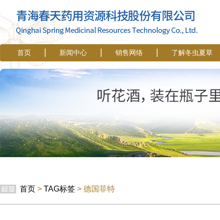
首页
新闻中心
销售网络
了解冬虫夏草
首页
>
TAG标签
> 德国菲特