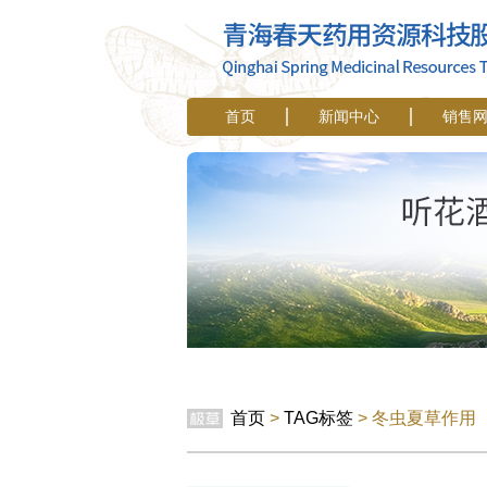
首页
新闻中心
销售
首页
>
TAG标签
> 冬虫夏草作用