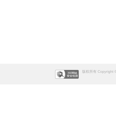
版权所有 Copyright © 2