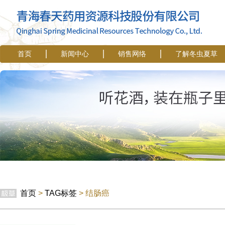
首页
新闻中心
销售网络
了解冬虫夏草
首页
>
TAG标签
> 结肠癌