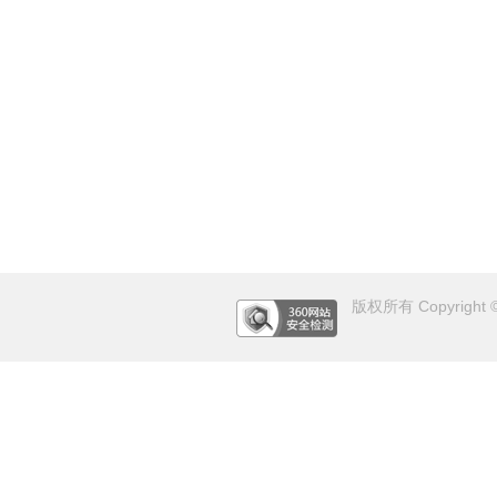
版权所有 Copyright © 2