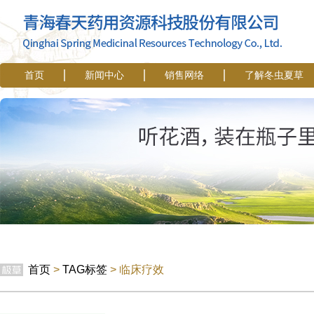
首页
新闻中心
销售网络
了解冬虫夏草
首页
>
TAG标签
> 临床疗效