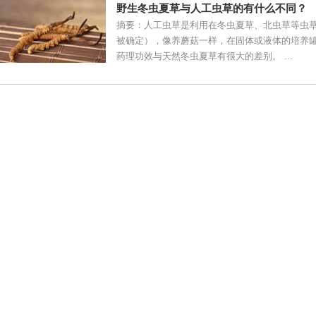
野生冬虫夏草与人工虫草的有什么不同？
摘要：人工虫草是利用在冬虫夏草、北虫草等虫
被确定），像养蘑菇一样，在固体或液体的培养
药理功效与天然冬虫夏草有很大的差别。 ...