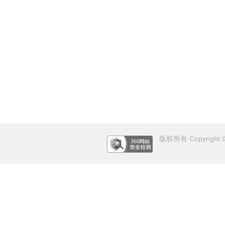
版权所有 Copyright © 2