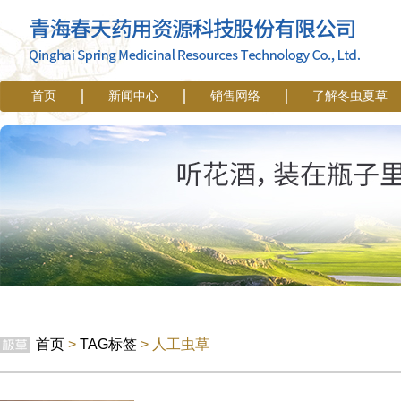
首页
新闻中心
销售网络
了解冬虫夏草
首页
>
TAG标签
> 人工虫草