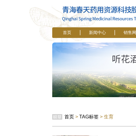
首页
新闻中心
销售
首页
>
TAG标签
> 生育