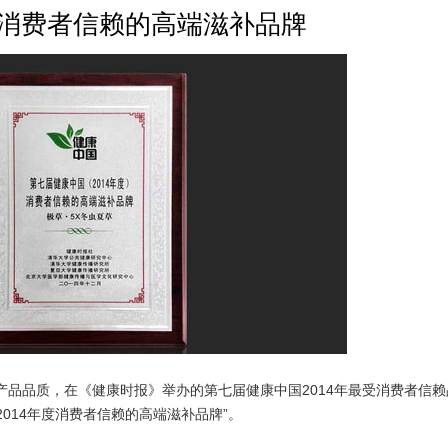
年度消费者信赖的高端滋补品牌
品质，在《健康时报》举办的第七届健康中国2014年最受消费者信赖
014年度消费者信赖的高端滋补品牌”。