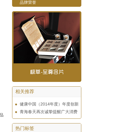
品牌荣誉
相关推荐
健康中国（2014年度）年度创新
青海春天再次诚挚提醒广大消费
品
热门标签