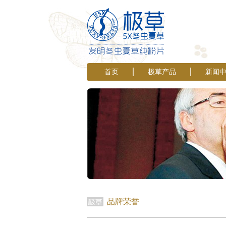
首页
极草产品
新闻
品牌荣誉