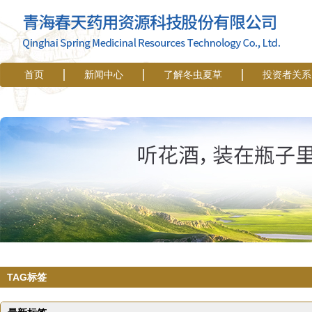
首页
新闻中心
了解冬虫夏草
投资者关系
TAG标签