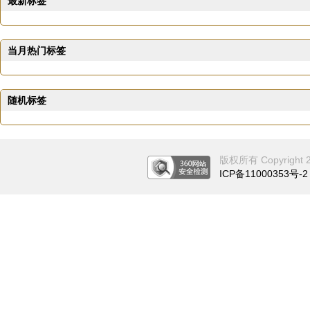
最新标签
当月热门标签
随机标签
版权所有 Copyright 201
ICP备11000353号-2