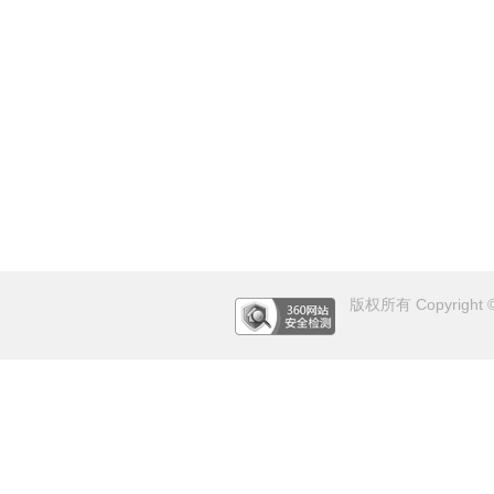
版权所有 Copyright © 2