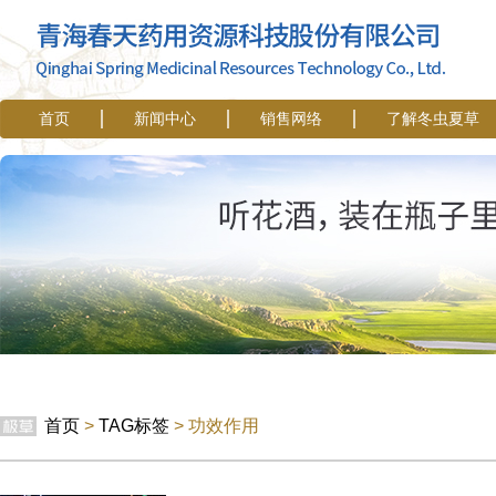
首页
新闻中心
销售网络
了解冬虫夏草
首页
>
TAG标签
> 功效作用