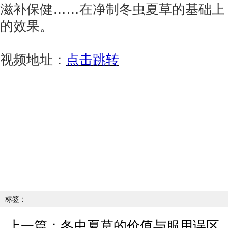
滋补保健……在净制冬虫夏草的基础上
的效果。
视频地址：
点击跳转
标签：
上一篇：
冬虫夏草的价值与服用误区