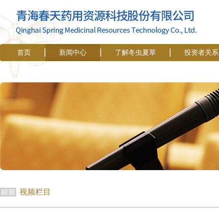
首页
新闻中心
了解冬虫夏草
投资者关系
视频栏目