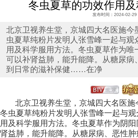
冬虫夏草的功效作用及
发布时间：2024-02-29
北京卫视养生堂，京城四大名医施今
虫夏草纯粉片发明人张雪峰一起与观
用及科学服用方法。冬虫夏草作为唯
可以补肾益肺，能升能降。从糖尿病
到日常的滋补保健……在净
北京卫视养生堂，京城四大名医施今
冬虫夏草纯粉片发明人张雪峰一起与观
用及科学服用方法。冬虫夏草作为阴阳
肾益肺，能升能降。从糖尿病、恶性肿