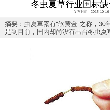
冬虫夏草行业国标缺
发布时间：2015-10-16
摘要：虫夏草素有“软黄金”之称，30
是到目前，国内却尚没有出台冬虫夏