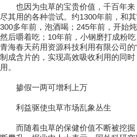
也因为虫草的宝贵价值，千百年来，
尽其用的各种尝试。约1300年前，和
300多年前，泡酒喝；245年前，开始
然后嚼着吃；10年前，小钢磨打成粉
青海春天药用资源科技利用有限公司的“
制成含片的，实现高效吸收利用的同时
用。
掺假一两可增利上万
利益驱使虫草市场乱象丛生
而随着虫草的保健价值不断被挖掘，