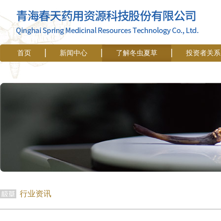
首页
新闻中心
了解冬虫夏草
投资者关系
行业资讯