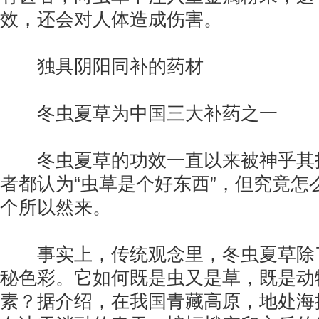
效，还会对人体造成伤害。
独具阴阳同补的药材
冬虫夏草为中国三大补药之一
冬虫夏草的功效一直以来被神乎其技
者都认为“虫草是个好东西”，但究竟怎
个所以然来。
事实上，传统观念里，冬虫夏草除了
秘色彩。它如何既是虫又是草，既是动
素？据介绍，在我国青藏高原，地处海拔