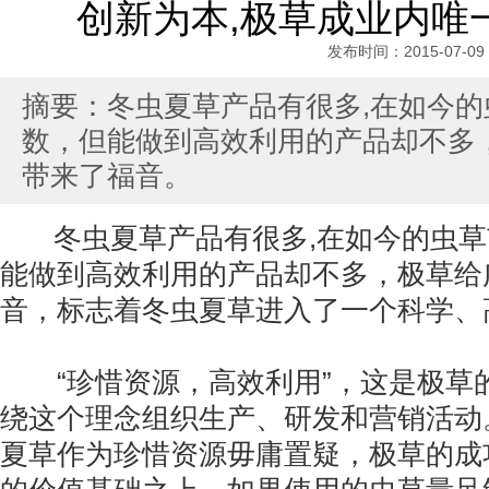
创新为本,极草成业内唯
发布时间：2015-07-09
摘要：冬虫夏草产品有很多,在如今
数，但能做到高效利用的产品却不多
带来了福音。
冬虫夏草产品有很多,在如今的虫草
能做到高效利用的产品却不多，极草给
音，标志着冬虫夏草进入了一个科学、
“珍惜资源，高效利用”，这是极草
绕这个理念组织生产、研发和营销活动
夏草作为珍惜资源毋庸置疑，极草的成