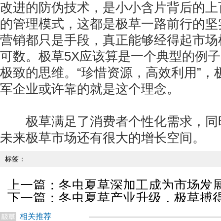
改进的防伪技术，是小小含片背后的上
的管理模式，这都是极草一路前行的坚
营销都只是手段，真正能够经得起市场
可数。极草5X应该算是一个典型的例子
极致的思维。“珍惜资源，高效利用”，
军企业或许靠的就是这个理念。
极草满足了消费者个性化需求，同时
未来极草市场还有很大的增长空间。
标签：
上一篇：
冬虫夏草深加工成为市场发展
下一篇：
冬虫夏草产业升级，极草搏
相关推荐