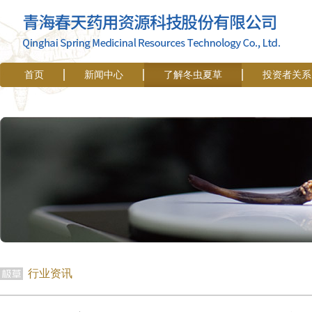
首页
新闻中心
了解冬虫夏草
投资者关系
行业资讯