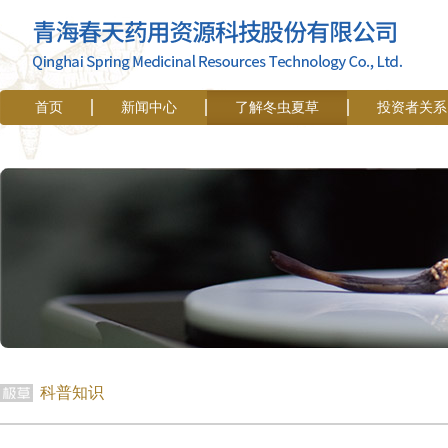
首页
新闻中心
了解冬虫夏草
投资者关系
科普知识