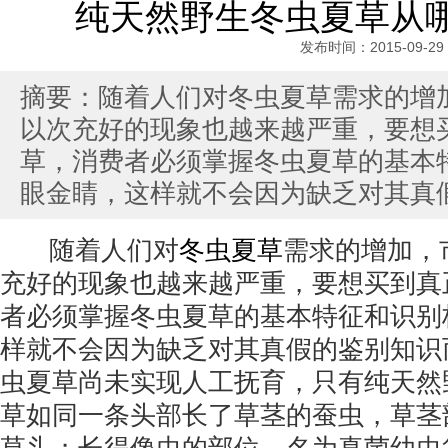
纯天然野生冬虫夏草从
发布时间：2015-09-29
摘要：随着人们对冬虫夏草需求的增
以次充好的现象也越来越严重，要想
草，消费者必须掌握冬虫夏草的基本
眼金睛，这样就不会因为缺乏对其真
随着人们对
冬虫夏草
需求的增加，
充好的现象也越来越严重，要想买到真
者必须掌握冬虫夏草的基本特征和识别
样就不会因为缺乏对其真假的鉴别知识
虫夏草尚未实现人工抚育，只有纯天然
草如同一条头部长了草茎的蚕虫，草茎