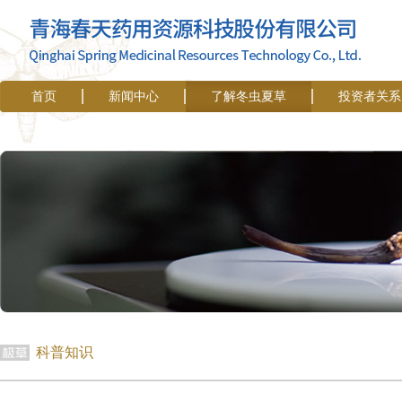
首页
新闻中心
了解冬虫夏草
投资者关系
科普知识