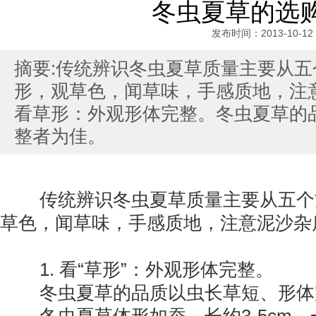
冬虫夏草的选
发布时间：2013-10-12
摘要:传统辨识冬虫夏草质量主要从
形，观草色，闻草味，手感质地，注
看草形：外观形体完整。冬虫夏草的
整者为佳。
传统辨识冬虫夏草质量主要从五个
草色，闻草味，手感质地，注意泥沙杂
1. 看“草形”：外观形体完整。
冬虫夏草的品质以虫长草短、形体