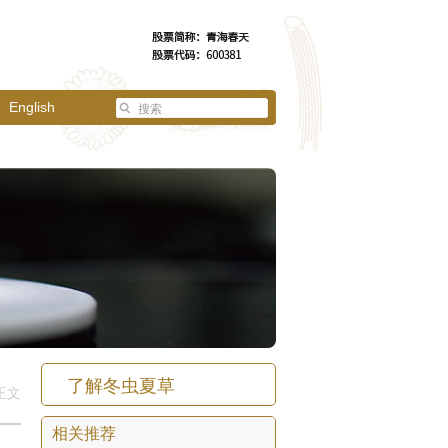
English
了解冬虫夏草
正文
相关推荐