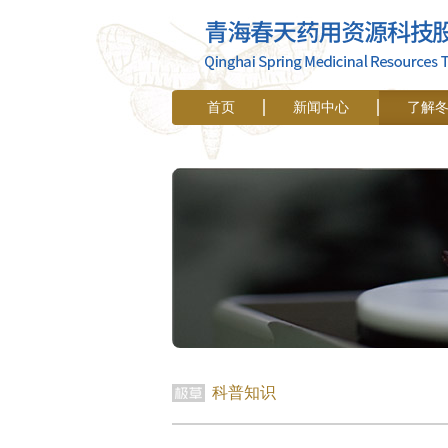
首页
新闻中心
了解
科普知识