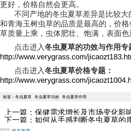
更好，价格自然会更高。
不同产地的冬虫夏草差异是比较大
和青海玉树虫草的品质是最高的，价格
草质量上乘，虫体肥壮、饱满，表面色
点击进入
冬虫夏草的功效与作用专
http://www.verygrass.com/jicaozt183.h
点击进入
冬虫夏草价格专题：
http://www.verygrass.com/jicaozt1004.
标签：
冬虫夏草
冬虫夏草功效
冬虫夏草作用
上一篇：
保健需求增长及市场变化影
下一篇：
如何从手感判断冬虫夏草的
相关推荐