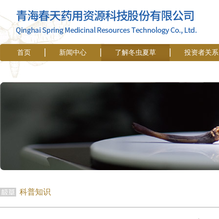
首页
新闻中心
了解冬虫夏草
投资者关系
科普知识