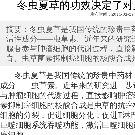
冬虫夏草的功效决定了对
发布时间：2016-01-27
摘要：冬虫夏草是我国传统的珍贵中
活性成分——虫草素。近年来的研究
腺苷参与肿瘤细胞的代谢过程，直接
育。虫草菌素抑制癌细胞的核酸合成
冬虫夏草是我国传统的珍贵中药材
成分——虫草素。近年来的研究进一步
与肿瘤细胞的代谢过程，直接影响肿瘤
素抑制癌细胞的核酸合成是虫草的抗癌
细胞的分裂，促进细胞分化，促进T淋
巨噬细胞系统吞噬功能，激活巨噬细胞