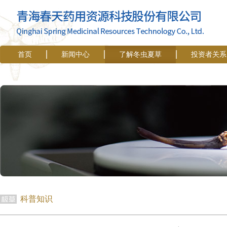
首页
新闻中心
了解冬虫夏草
投资者关系
科普知识