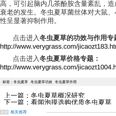
高，可引起脑内几茶酚胺含量紊乱，造
衰老的发生。冬虫夏草菌丝体对大鼠、
性呈显著抑制作用。
点击进入
冬虫夏草的功效与作用专
http://www.verygrass.com/jicaozt183.h
点击进入
冬虫夏草价格专题：
http://www.verygrass.com/jicaozt1004.
标签：
冬虫夏草
冬虫夏草功效
冬虫夏草作用
上一篇：
冬虫夏草概况研究
下一篇：
看闻泡摸选购优质冬虫夏草
相关推荐