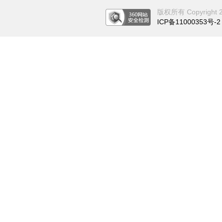
版权所有 Copyright 201
ICP备11000353号-2