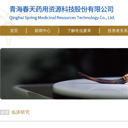
首页
新闻中心
了解冬虫夏草
投资者关系
临床研究