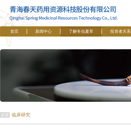
首页
新闻中心
了解冬虫夏草
投资者关系
临床研究